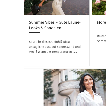
Summer Vibes – Gute Laune-
More
Looks & Sandalen
Blüten
Sommer
Spürt ihr dieses Gefühl? Diese
unsägliche Lust auf Sonne, Sand und
Meer? Wenn die Temperaturen ......