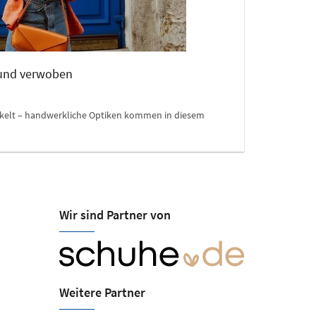
 und verwoben
äkelt – handwerkliche Optiken kommen in diesem
Wir sind Partner von
Weitere Partner