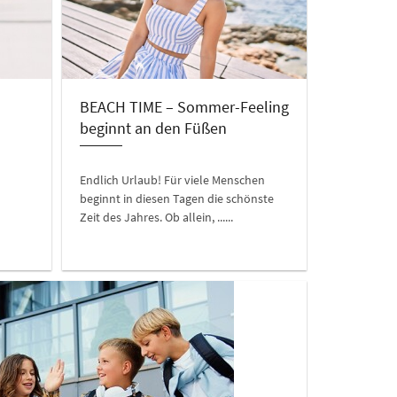
BEACH TIME – Sommer-Feeling
beginnt an den Füßen
Endlich Urlaub! Für viele Menschen
beginnt in diesen Tagen die schönste
Zeit des Jahres. Ob allein, ......