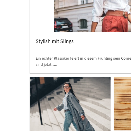
Stylish mit Slings
Ein echter Klassiker feiert in diesem Frühling sein Com
sind jetzt......