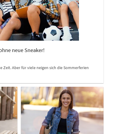
ohne neue Sneaker!
ste Zeit. Aber für viele neigen sich die Sommerferien