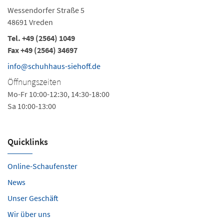
Wessendorfer Straße 5
48691 Vreden
Tel.
+49 (2564) 1049
Fax +49 (2564) 34697
info@schuhhaus-siehoff.de
Öffnungszeiten
Mo-Fr 10:00-12:30, 14:30-18:00
Sa 10:00-13:00
Quicklinks
Online-Schaufenster
News
Unser Geschäft
Wir über uns