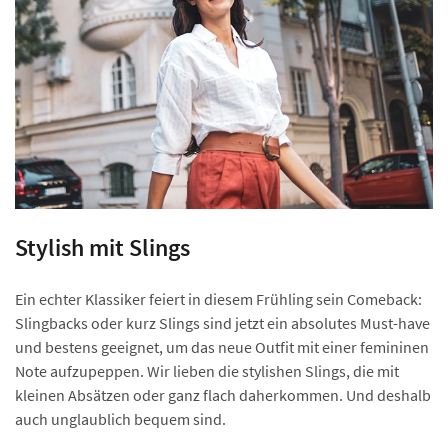
Stylish mit Slings
Ein echter Klassiker feiert in diesem Frühling sein Comeback:
Slingbacks oder kurz Slings sind jetzt ein absolutes Must-have
und bestens geeignet, um das neue Outfit mit einer femininen
Note aufzupeppen. Wir lieben die stylishen Slings, die mit
kleinen Absätzen oder ganz flach daherkommen. Und deshalb
auch unglaublich bequem sind.