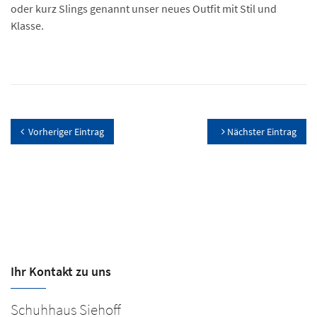
oder kurz Slings genannt unser neues Outfit mit Stil und
Klasse.
Vorheriger Eintrag
Nächster Eintrag
Ihr Kontakt zu uns
Schuhhaus Siehoff