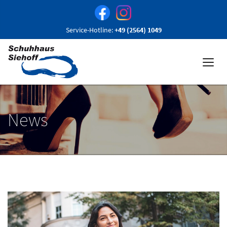
Service-Hotline:
+49 (2564) 1049
News