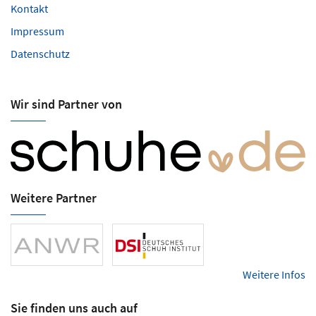
Kontakt
Impressum
Datenschutz
Wir sind Partner von
Weitere Partner
Weitere Infos
Sie finden uns auch auf