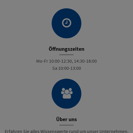
Öffnungszeiten
Mo-Fr 10:00-12:30, 14:30-18:00
Sa 10:00-13:00
Über uns
Erfahren Sie alles Wissenswerte rund um unser Unternehmen.