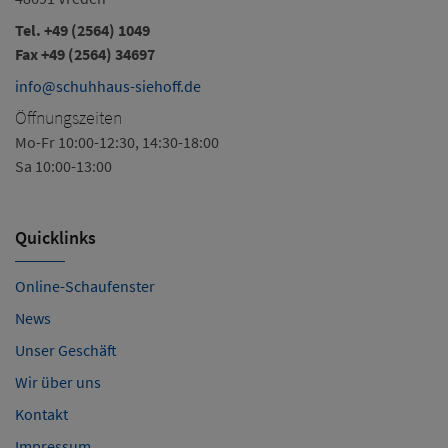
Tel.
+49 (2564) 1049
Fax +49 (2564) 34697
info@schuhhaus-siehoff.de
Öffnungszeiten
Mo-Fr 10:00-12:30, 14:30-18:00
Sa 10:00-13:00
Quicklinks
Online-Schaufenster
News
Unser Geschäft
Wir über uns
Kontakt
Impressum