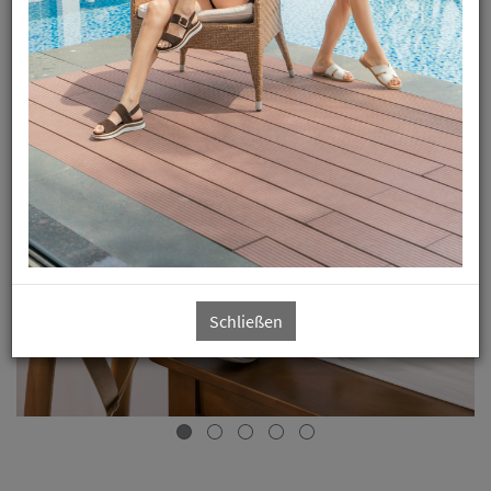
verbundenen, richtigen Schuh für Sie.
Wir heißen Sie jederzeit bei uns Herzlich Willkommen.
Schließen