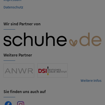
Datenschutz
Wir sind Partner von
Weitere Partner
Weitere Infos
Sie finden uns auch auf