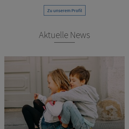
Zu unserem Profil
Aktuelle News