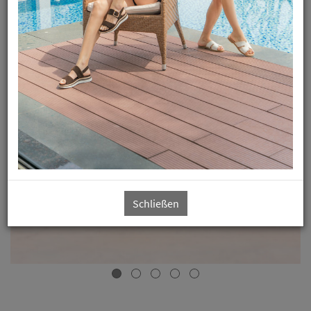
verbundenen, richtigen Schuh für Sie.
Wir heißen Sie jederzeit bei uns Herzlich Willkommen.
Schließen