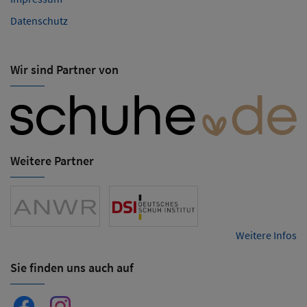
Datenschutz
Wir sind Partner von
Weitere Partner
Weitere Infos
Sie finden uns auch auf