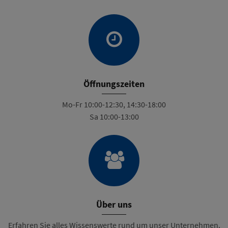
Öffnungszeiten
Mo-Fr 10:00-12:30, 14:30-18:00
Sa 10:00-13:00
Über uns
Erfahren Sie alles Wissenswerte rund um unser Unternehmen.