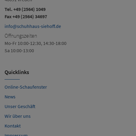
Tel.
+49 (2564) 1049
Fax +49 (2564) 34697
info@schuhhaus-siehoff.de
Öffnungszeiten
Mo-Fr 10:00-12:30, 14:30-18:00
Sa 10:00-13:00
Quicklinks
Online-Schaufenster
News
Unser Geschäft
Wir über uns
Kontakt
Impressum