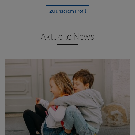
Zu unserem Profil
Aktuelle News