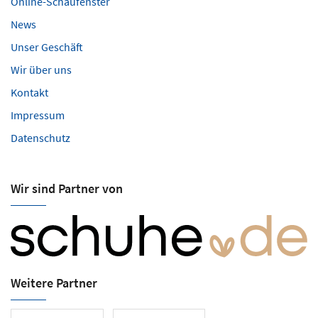
Online-Schaufenster
News
Unser Geschäft
Wir über uns
Kontakt
Impressum
Datenschutz
Wir sind Partner von
Weitere Partner