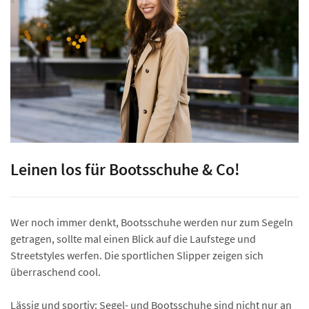
Leinen los für Bootsschuhe & Co!
Wer noch immer denkt, Bootsschuhe werden nur zum Segeln
getragen, sollte mal einen Blick auf die Laufstege und
Streetstyles werfen. Die sportlichen Slipper zeigen sich
überraschend cool.
Lässig und sportiv: Segel- und Bootsschuhe sind nicht nur an