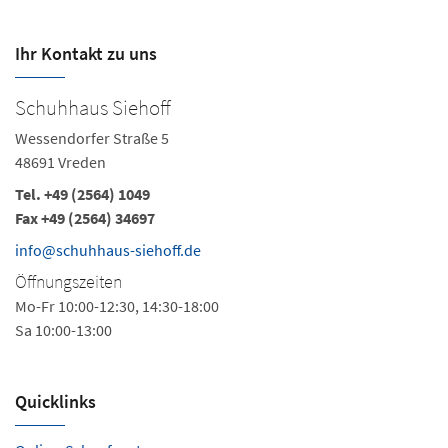
Ihr Kontakt zu uns
Schuhhaus Siehoff
Wessendorfer Straße 5
48691 Vreden
Tel.
+49 (2564) 1049
Fax +49 (2564) 34697
info@schuhhaus-siehoff.de
Öffnungszeiten
Mo-Fr 10:00-12:30, 14:30-18:00
Sa 10:00-13:00
Quicklinks