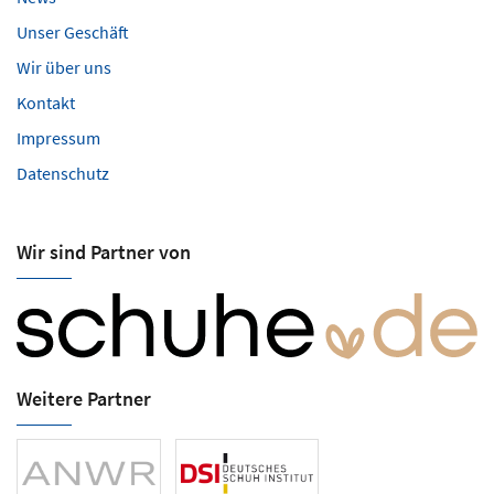
Unser Geschäft
Wir über uns
Kontakt
Impressum
Datenschutz
Wir sind Partner von
Weitere Partner