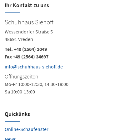
Ihr Kontakt zu uns
Schuhhaus Siehoff
Wessendorfer Straße 5
48691 Vreden
Tel.
+49 (2564) 1049
Fax +49 (2564) 34697
info@schuhhaus-siehoff.de
Öffnungszeiten
Mo-Fr 10:00-12:30, 14:30-18:00
Sa 10:00-13:00
Quicklinks
Online-Schaufenster
News