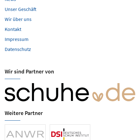
Unser Geschäft
Wir über uns
Kontakt
Impressum
Datenschutz
Wir sind Partner von
Weitere Partner