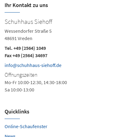
Ihr Kontakt zu uns
Schuhhaus Siehoff
Wessendorfer Straße 5
48691 Vreden
Tel.
+49 (2564) 1049
Fax +49 (2564) 34697
info@schuhhaus-siehoff.de
Öffnungszeiten
Mo-Fr 10:00-12:30, 14:30-18:00
Sa 10:00-13:00
Quicklinks
Online-Schaufenster
News