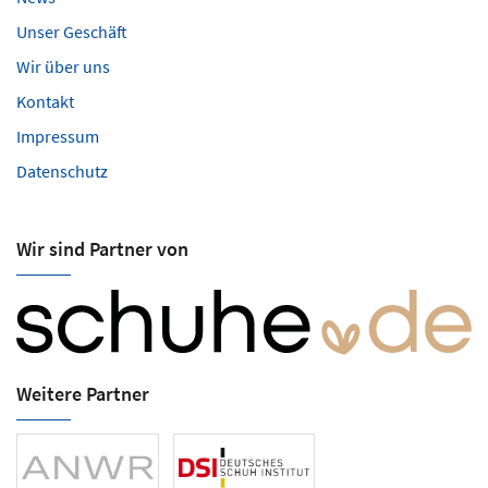
Unser Geschäft
Wir über uns
Kontakt
Impressum
Datenschutz
Wir sind Partner von
Weitere Partner