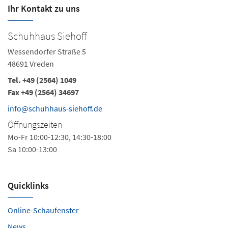
Ihr Kontakt zu uns
Schuhhaus Siehoff
Wessendorfer Straße 5
48691 Vreden
Tel.
+49 (2564) 1049
Fax +49 (2564) 34697
info@schuhhaus-siehoff.de
Öffnungszeiten
Mo-Fr 10:00-12:30, 14:30-18:00
Sa 10:00-13:00
Quicklinks
Online-Schaufenster
News